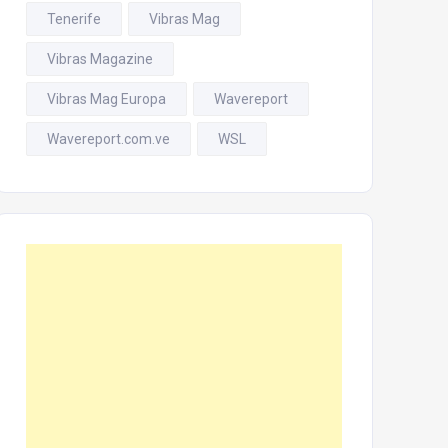
Tenerife
Vibras Mag
Vibras Magazine
Vibras Mag Europa
Wavereport
Wavereport.com.ve
WSL