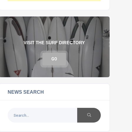
VISIT THE SURF DIRECTORY
GO
NEWS SEARCH