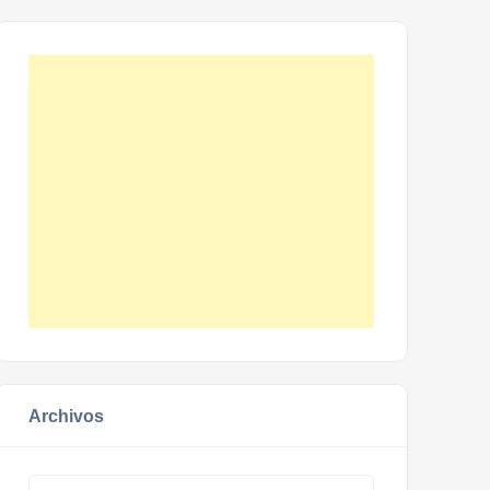
Archivos
Archivos