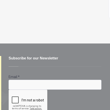
Subscribe for our Newsletter
Email
*