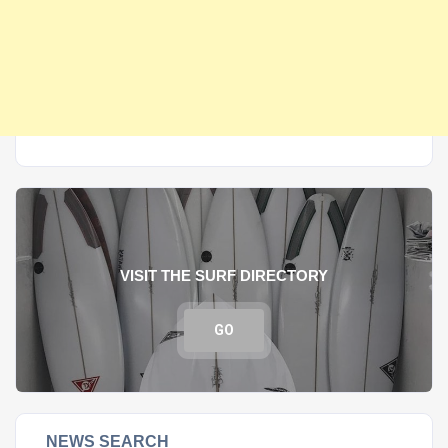
VISIT THE SURF DIRECTORY
GO
NEWS SEARCH