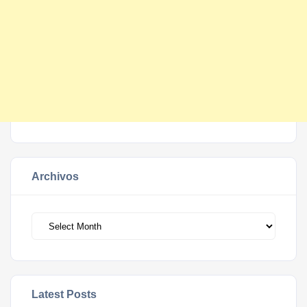
Archivos
Archivos
Latest Posts