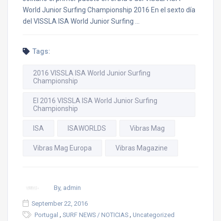
World Junior Surfing Championship 2016 En el sexto día
del VISSLA ISA World Junior Surfing …
Tags:
2016 VISSLA ISA World Junior Surfing
Championship
El 2016 VISSLA ISA World Junior Surfing
Championship
ISA
ISAWORLDS
Vibras Mag
Vibras Mag Europa
Vibras Magazine
By, admin
September 22, 2016
,
,
Portugal
SURF NEWS / NOTICIAS
Uncategorized