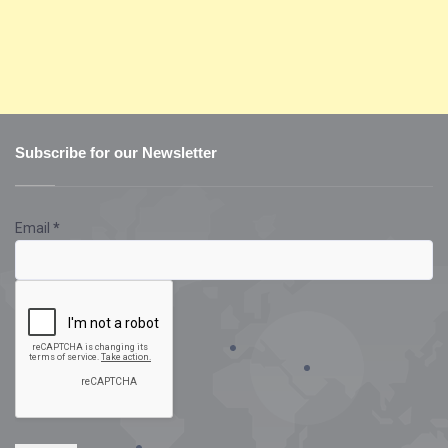
Subscribe for our Newsletter
Email
*