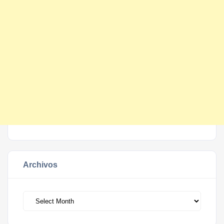
Archivos
Archivos