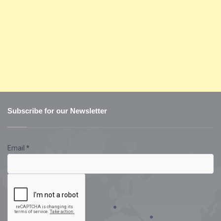
Subscribe for our Newsletter
Email
*