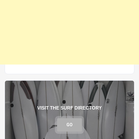
VISIT THE SURF DIRECTORY
GO