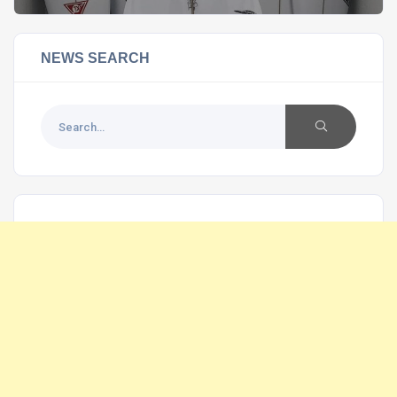
NEWS SEARCH