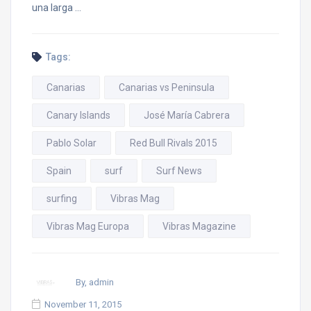
una larga …
Tags:
Canarias
Canarias vs Peninsula
Canary Islands
José María Cabrera
Pablo Solar
Red Bull Rivals 2015
Spain
surf
Surf News
surfing
Vibras Mag
Vibras Mag Europa
Vibras Magazine
By, admin
November 11, 2015