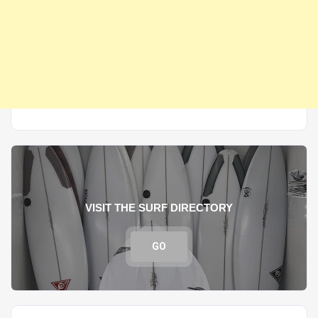
VISIT THE SURF DIRECTORY
GO