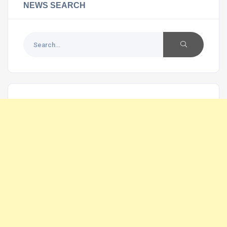
NEWS SEARCH