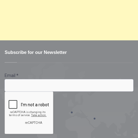
Subscribe for our Newsletter
Email
*