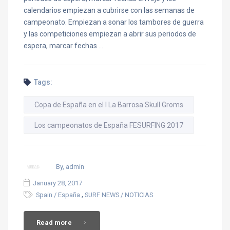
calendarios empiezan a cubrirse con las semanas de
campeonato. Empiezan a sonar los tambores de guerra
y las competiciones empiezan a abrir sus periodos de
espera, marcar fechas …
Tags:
Copa de España en el I La Barrosa Skull Groms
Los campeonatos de España FESURFING 2017
By, admin
January 28, 2017
,
Spain / España
SURF NEWS / NOTICIAS
Read more