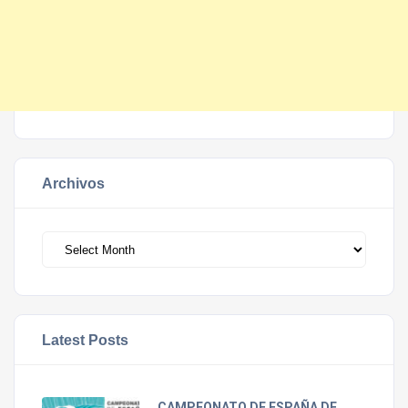
Archivos
Archivos
Latest Posts
CAMPEONATO DE ESPAÑA DE