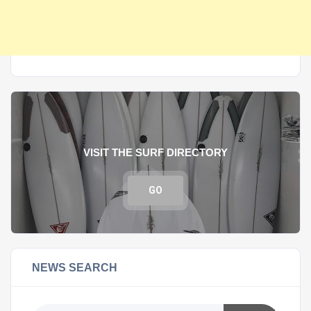
VISIT THE SURF DIRECTORY
GO
NEWS SEARCH