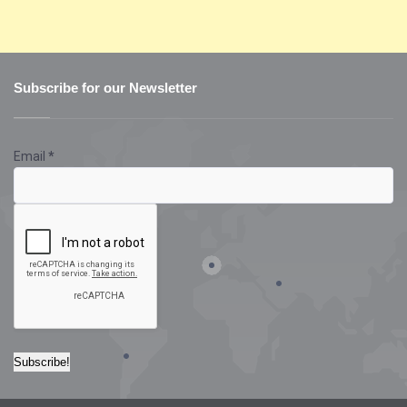
Subscribe for our Newsletter
Email
*