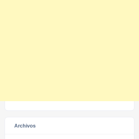
Archivos