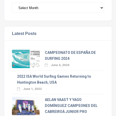
Archivos
Latest Posts
CAMPEONATO DE ESPAÑA DE
SURFING 2024
June 4, 2024
2022 ISA World Surfing Games Returning to
Huntington Beach, USA
June 1, 2022
AELAN VAAST Y YAGO
DOMÍNGUEZ CAMPEONES DEL
CABREIROÁ JUNIOR PRO