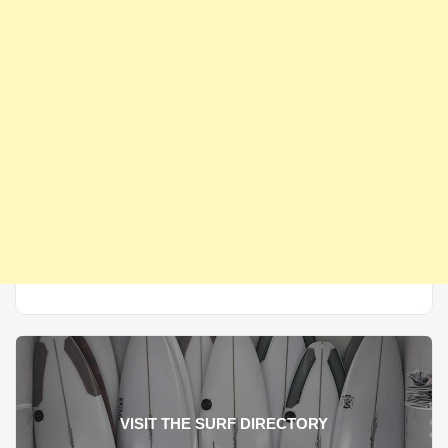
VISIT THE SURF DIRECTORY