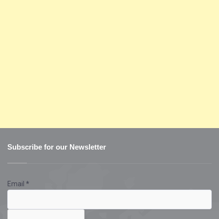
Subscribe for our Newsletter
Email
*