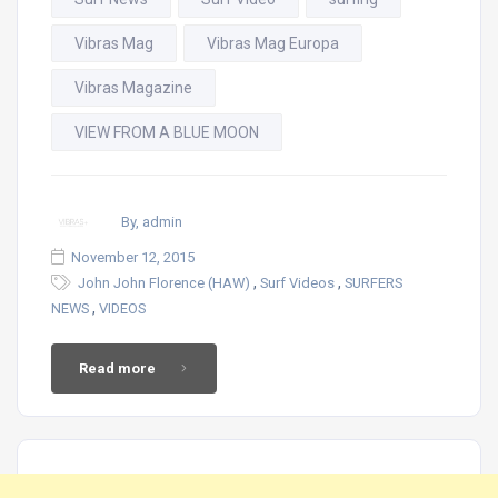
Vibras Mag
Vibras Mag Europa
Vibras Magazine
VIEW FROM A BLUE MOON
By, admin
November 12, 2015
,
,
John John Florence (HAW)
Surf Videos
SURFERS
,
NEWS
VIDEOS
Read more