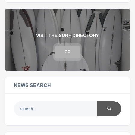
VISIT THE SURF DIRECTORY
GO
NEWS SEARCH