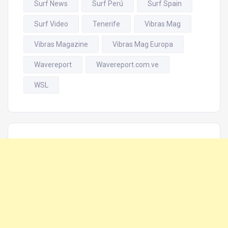
Surf News
Surf Perú
Surf Spain
Surf Video
Tenerife
Vibras Mag
Vibras Magazine
Vibras Mag Europa
Wavereport
Wavereport.com.ve
WSL