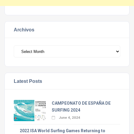
Archivos
Archivos
Latest Posts
CAMPEONATO DE ESPAÑA DE
SURFING 2024
June 4, 2024
2022 ISA World Surfing Games Returning to