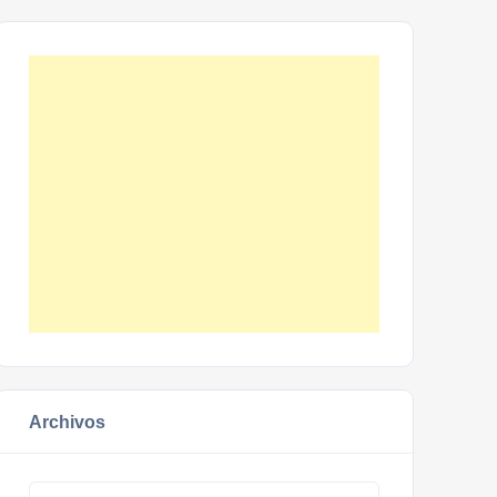
Archivos
Archivos