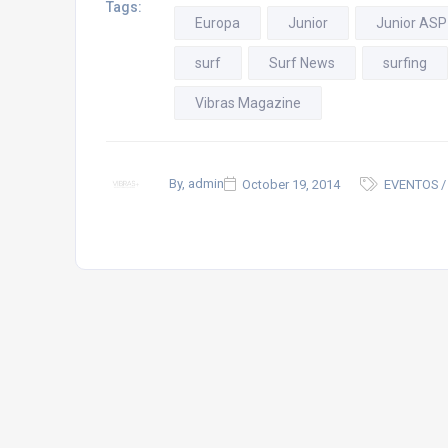
Tags:
Europa
Junior
Junior ASP
surf
Surf News
surfing
Vibras Magazine
By, admin
October 19, 2014
EVENTOS /