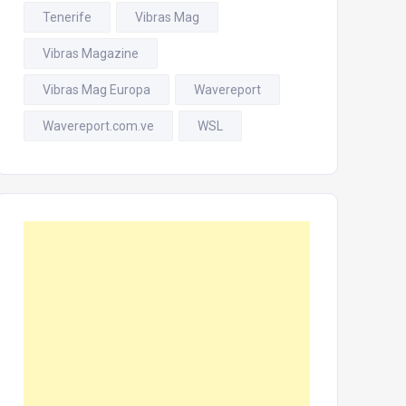
Tenerife
Vibras Mag
Vibras Magazine
Vibras Mag Europa
Wavereport
Wavereport.com.ve
WSL