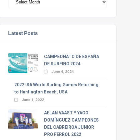
Latest Posts
CAMPEONATO DE ESPAÑA
DE SURFING 2024
June 4, 2024
2022 ISA World Surfing Games Returning
to Huntington Beach, USA
June 1, 2022
AELAN VAAST Y YAGO
DOMÍNGUEZ CAMPEONES
DEL CABREIROÁ JUNIOR
PRO FERROL 2022