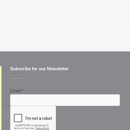
Subscribe for our Newsletter
Email
*