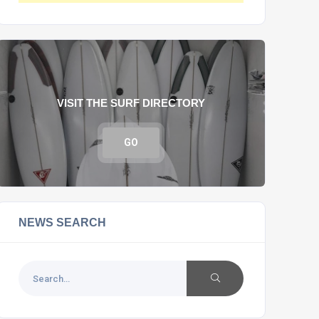
VISIT THE SURF DIRECTORY
GO
NEWS SEARCH