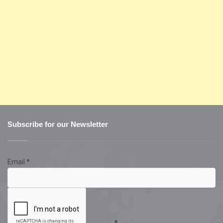
Subscribe for our Newsletter
Email
*