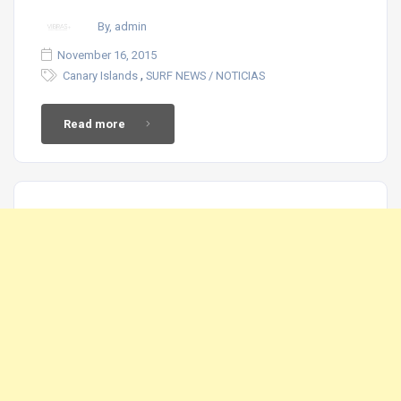
By, admin
November 16, 2015
,
Canary Islands
SURF NEWS / NOTICIAS
Read more