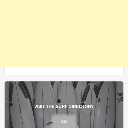
VISIT THE SURF DIRECTORY
GO