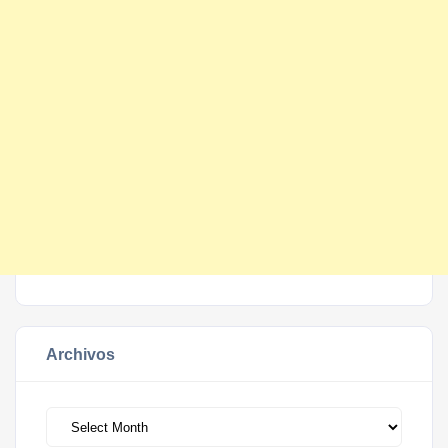
Archivos
Archivos