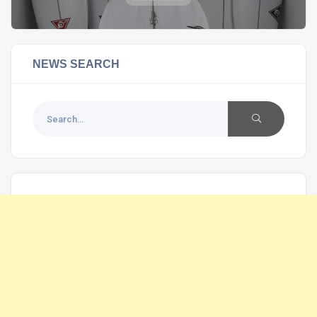
NEWS SEARCH