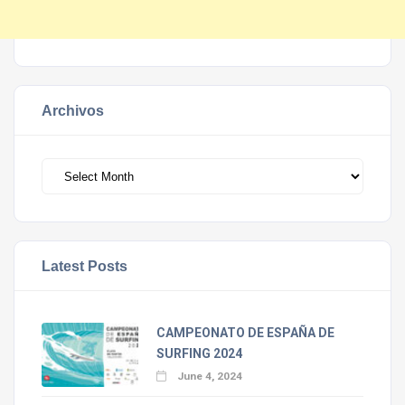
Archivos
Archivos
Latest Posts
CAMPEONATO DE ESPAÑA DE
SURFING 2024
June 4, 2024