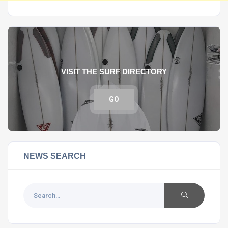
VISIT THE SURF DIRECTORY
GO
NEWS SEARCH