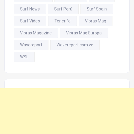
Surf News
Surf Perú
Surf Spain
Surf Video
Tenerife
Vibras Mag
Vibras Magazine
Vibras Mag Europa
Wavereport
Wavereport.com.ve
WSL