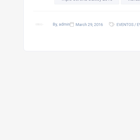
By, admin
March 29, 2016
EVENTOS / 