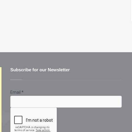
Subscribe for our Newsletter
Email
*