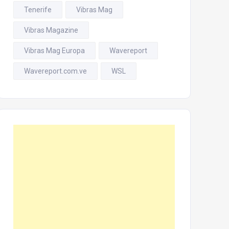
Tenerife
Vibras Mag
Vibras Magazine
Vibras Mag Europa
Wavereport
Wavereport.com.ve
WSL