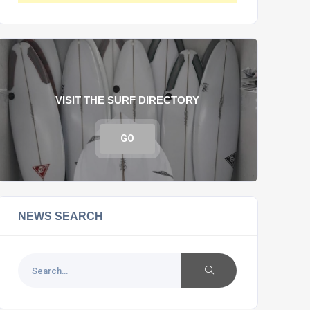
VISIT THE SURF DIRECTORY
GO
NEWS SEARCH