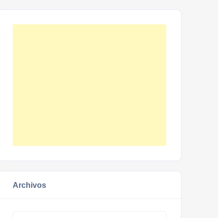
Archivos
Archivos