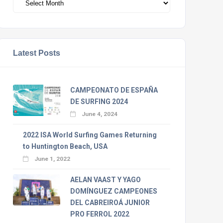
Latest Posts
CAMPEONATO DE ESPAÑA
DE SURFING 2024
June 4, 2024
2022 ISA World Surfing Games Returning
to Huntington Beach, USA
June 1, 2022
AELAN VAAST Y YAGO
DOMÍNGUEZ CAMPEONES
DEL CABREIROÁ JUNIOR
PRO FERROL 2022