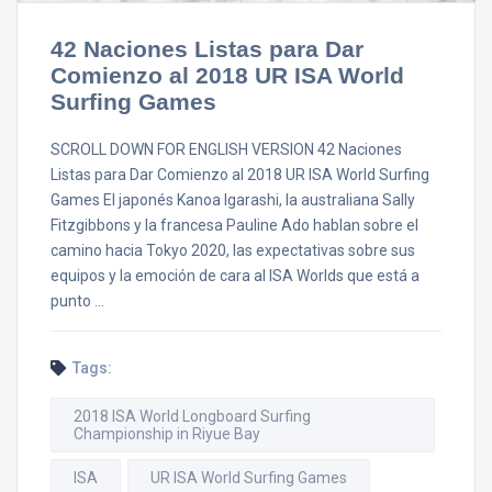
42 Naciones Listas para Dar
Comienzo al 2018 UR ISA World
Surfing Games
SCROLL DOWN FOR ENGLISH VERSION 42 Naciones
Listas para Dar Comienzo al 2018 UR ISA World Surfing
Games El japonés Kanoa Igarashi, la australiana Sally
Fitzgibbons y la francesa Pauline Ado hablan sobre el
camino hacia Tokyo 2020, las expectativas sobre sus
equipos y la emoción de cara al ISA Worlds que está a
punto …
Tags:
2018 ISA World Longboard Surfing
Championship in Riyue Bay
ISA
UR ISA World Surfing Games