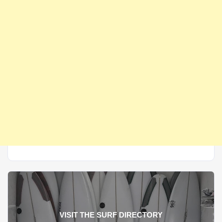
VISIT THE SURF DIRECTORY