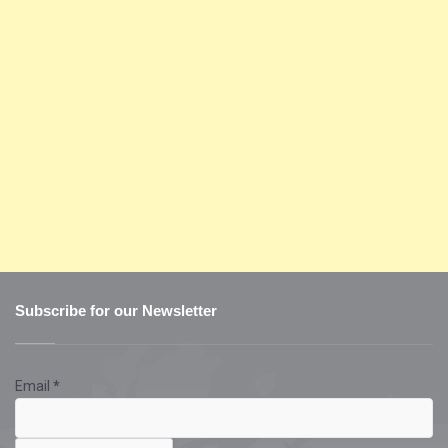
Subscribe for our Newsletter
Email
*