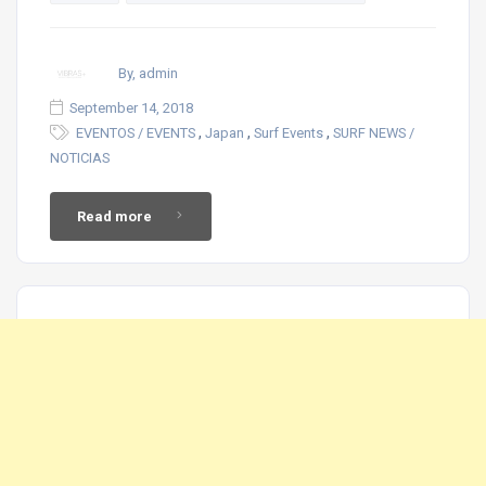
By, admin
September 14, 2018
,
,
,
EVENTOS / EVENTS
Japan
Surf Events
SURF NEWS /
NOTICIAS
Read more