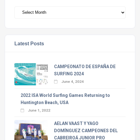
Archivos
Latest Posts
CAMPEONATO DE ESPAÑA DE
SURFING 2024
June 4, 2024
2022 ISA World Surfing Games Returning to
Huntington Beach, USA
June 1, 2022
AELAN VAAST Y YAGO
DOMÍNGUEZ CAMPEONES DEL
CABREIROÁ JUNIOR PRO