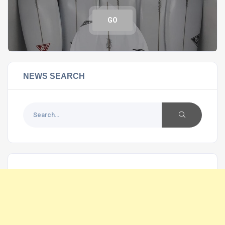
GO
NEWS SEARCH