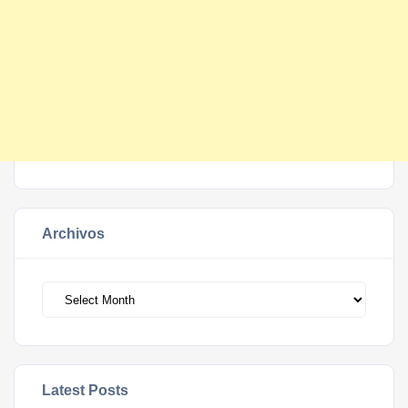
Archivos
Archivos
Latest Posts