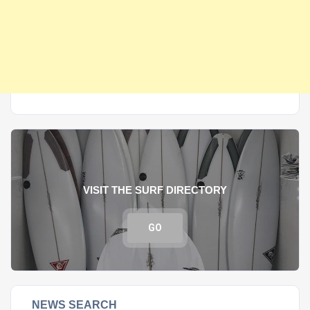
VISIT THE SURF DIRECTORY
GO
NEWS SEARCH