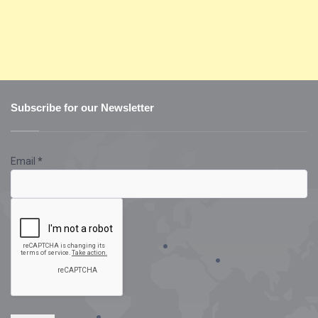
Subscribe for our Newsletter
Email
*