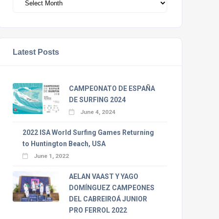
Latest Posts
CAMPEONATO DE ESPAÑA
DE SURFING 2024
June 4, 2024
2022 ISA World Surfing Games Returning
to Huntington Beach, USA
June 1, 2022
AELAN VAAST Y YAGO
DOMÍNGUEZ CAMPEONES
DEL CABREIROÁ JUNIOR
PRO FERROL 2022