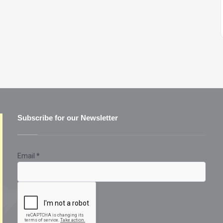
Subscribe for our Newsletter
Email
*