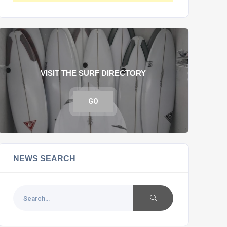
VISIT THE SURF DIRECTORY
GO
NEWS SEARCH