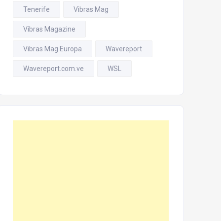
Tenerife
Vibras Mag
Vibras Magazine
Vibras Mag Europa
Wavereport
Wavereport.com.ve
WSL