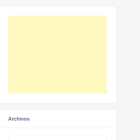
Archivos
Archivos