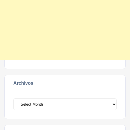
Archivos
Archivos