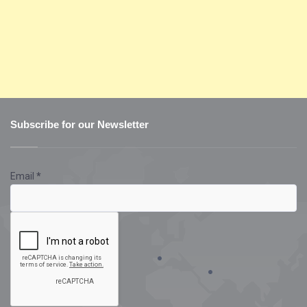
Subscribe for our Newsletter
Email
*