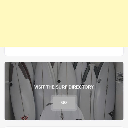
VISIT THE SURF DIRECTORY
GO