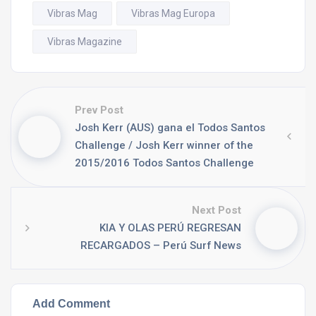
Vibras Mag
Vibras Mag Europa
Vibras Magazine
Prev Post
Josh Kerr (AUS) gana el Todos Santos
Challenge / Josh Kerr winner of the
2015/2016 Todos Santos Challenge
Next Post
KIA Y OLAS PERÚ REGRESAN
RECARGADOS – Perú Surf News
Add Comment