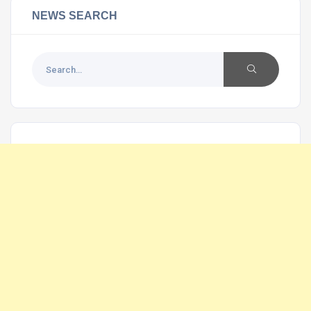
NEWS SEARCH