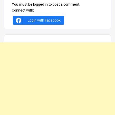
You must be
logged in
to post a comment.
Connect with:
Login with Facebook