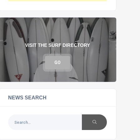
VISIT THE SURF DIRECTORY
GO
NEWS SEARCH