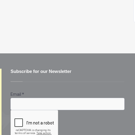
Subscribe for our Newsletter
Email
*