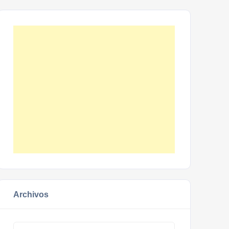
Archivos
Archivos