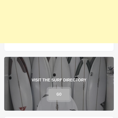
VISIT THE SURF DIRECTORY
GO