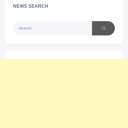
NEWS SEARCH