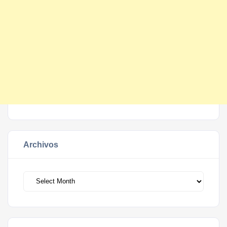
Archivos
Archivos