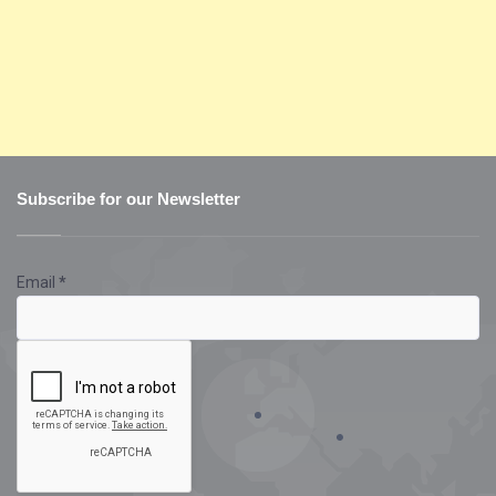
Subscribe for our Newsletter
Email
*