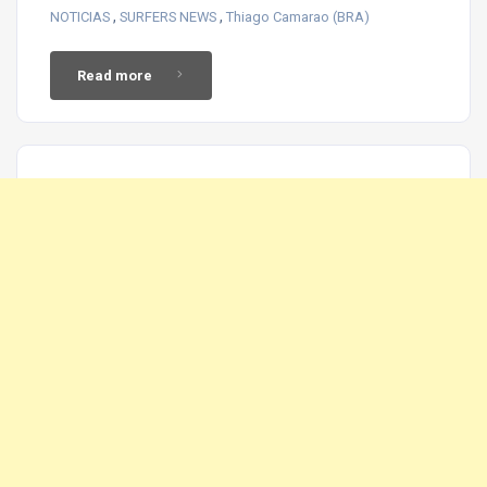
,
,
NOTICIAS
SURFERS NEWS
Thiago Camarao (BRA)
Read more