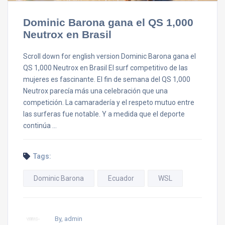
Dominic Barona gana el QS 1,000
Neutrox en Brasil
Scroll down for english version Dominic Barona gana el
QS 1,000 Neutrox en Brasil El surf competitivo de las
mujeres es fascinante. El fin de semana del QS 1,000
Neutrox parecía más una celebración que una
competición. La camaradería y el respeto mutuo entre
las surferas fue notable. Y a medida que el deporte
continúa …
Tags:
Dominic Barona
Ecuador
WSL
By, admin