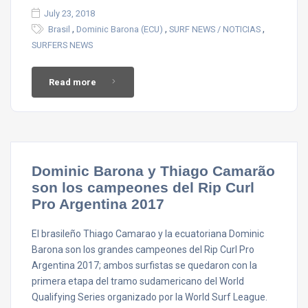
July 23, 2018
,
,
,
Brasil
Dominic Barona (ECU)
SURF NEWS / NOTICIAS
SURFERS NEWS
Read more
Dominic Barona y Thiago Camarão
son los campeones del Rip Curl
Pro Argentina 2017
El brasileño Thiago Camarao y la ecuatoriana Dominic
Barona son los grandes campeones del Rip Curl Pro
Argentina 2017; ambos surfistas se quedaron con la
primera etapa del tramo sudamericano del World
Qualifying Series organizado por la World Surf League.