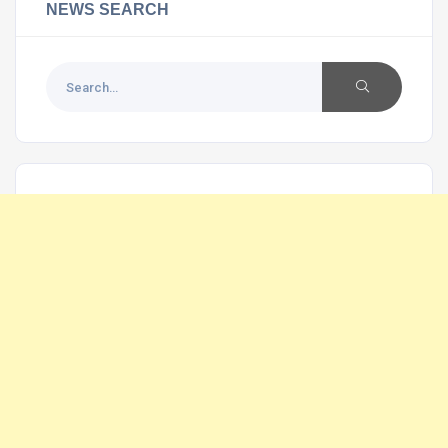
NEWS SEARCH