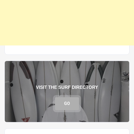
VISIT THE SURF DIRECTORY
GO