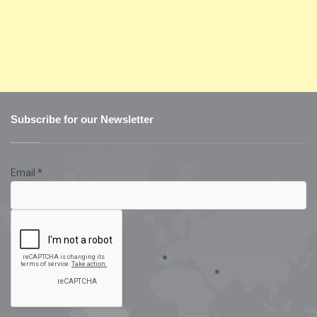
Subscribe for our Newsletter
Email
*