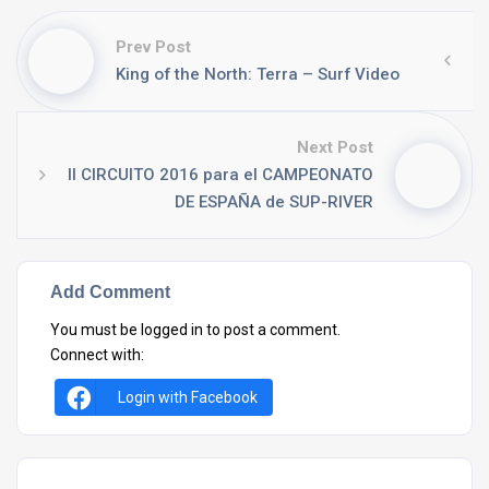
Prev Post
King of the North: Terra – Surf Video
Next Post
II CIRCUITO 2016 para el CAMPEONATO
DE ESPAÑA de SUP-RIVER
Add Comment
You must be
logged in
to post a comment.
Connect with:
Login with Facebook