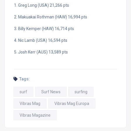
Greg Long (USA) 21,266 pts
Makuakai Rothman (HAW) 16,994 pts
Billy Kemper (HAW) 16,714 pts
Nic Lamb (USA) 16,594 pts
Josh Kerr (AUS) 13,589 pts
Tags:
surf
Surf News
surfing
Vibras Mag
Vibras Mag Europa
Vibras Magazine