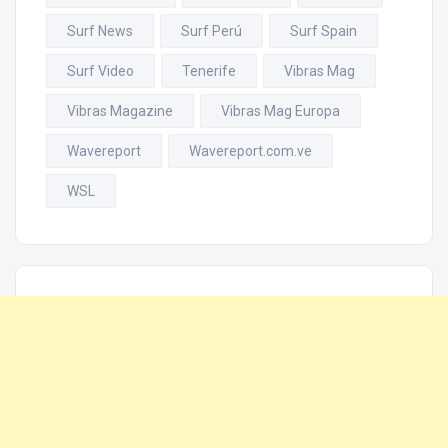
Surf News
Surf Perú
Surf Spain
Surf Video
Tenerife
Vibras Mag
Vibras Magazine
Vibras Mag Europa
Wavereport
Wavereport.com.ve
WSL