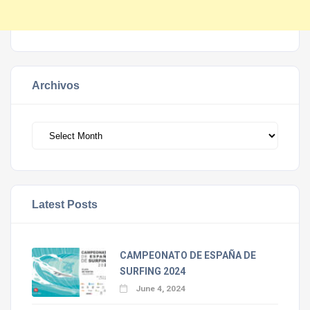
Archivos
Archivos
Latest Posts
CAMPEONATO DE ESPAÑA DE
SURFING 2024
June 4, 2024