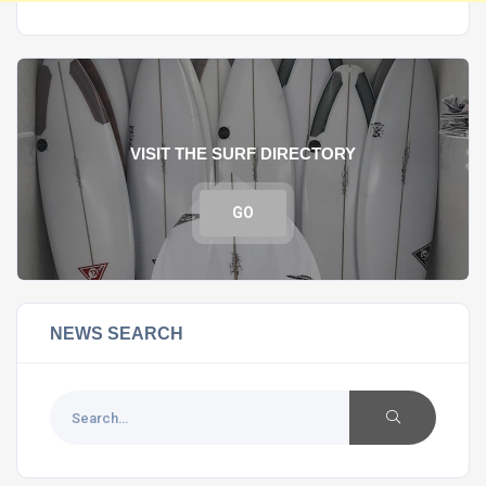
VISIT THE SURF DIRECTORY
GO
NEWS SEARCH