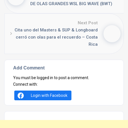
DE OLAS GRANDES WSL BIG WAVE (BWT)
Next Post
Cita uno del Masters & SUP & Longboard
cerró con olas para el recuerdo – Costa
Rica
Add Comment
You must be
logged in
to post a comment.
Connect with:
Login with Facebook