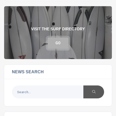
VISIT THE SURF DIRECTORY
GO
NEWS SEARCH