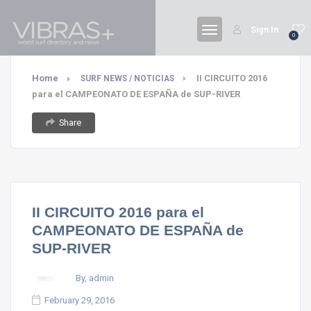
Sign In
0
Home
II CIRCUITO 2016
SURF NEWS / NOTICIAS
para el CAMPEONATO DE ESPAÑA de SUP-RIVER
Share
II CIRCUITO 2016 para el
CAMPEONATO DE ESPAÑA de
SUP-RIVER
By, admin
February 29, 2016