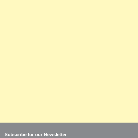
Subscribe for our Newsletter