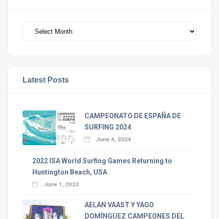
Archivos
Latest Posts
CAMPEONATO DE ESPAÑA DE
SURFING 2024
June 4, 2024
2022 ISA World Surfing Games Returning to
Huntington Beach, USA
June 1, 2022
AELAN VAAST Y YAGO
DOMÍNGUEZ CAMPEONES DEL