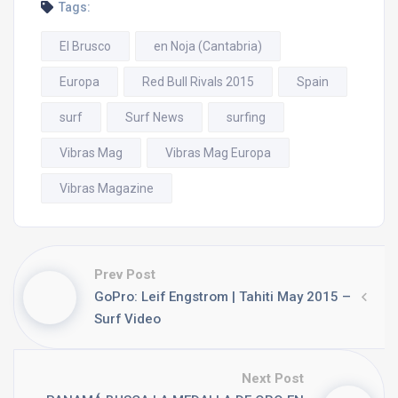
Tags:
El Brusco
en Noja (Cantabria)
Europa
Red Bull Rivals 2015
Spain
surf
Surf News
surfing
Vibras Mag
Vibras Mag Europa
Vibras Magazine
Prev Post
GoPro: Leif Engstrom | Tahiti May 2015 –
Surf Video
Next Post