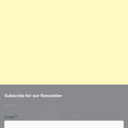
Subscribe for our Newsletter
Email
*