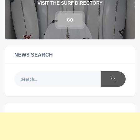
VISIT THE SURF DIRECTORY
GO
NEWS SEARCH