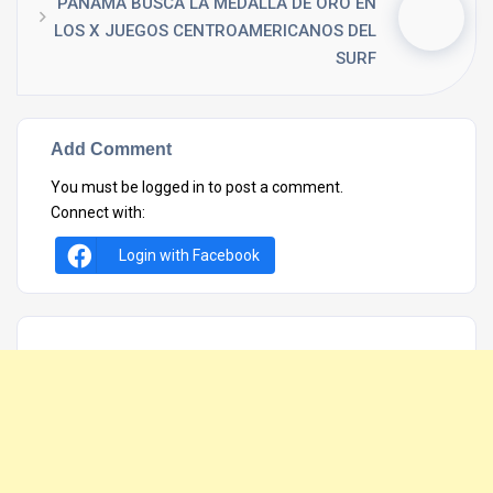
PANAMÁ BUSCA LA MEDALLA DE ORO EN
LOS X JUEGOS CENTROAMERICANOS DEL
SURF
Add Comment
You must be
logged in
to post a comment.
Connect with:
Login with Facebook