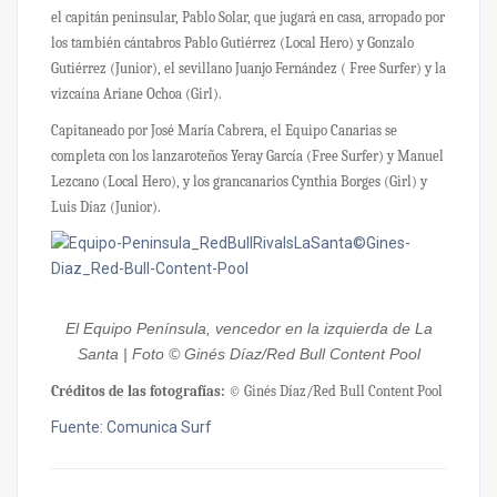
el capitán peninsular, Pablo Solar, que jugará en casa, arropado por
los también cántabros Pablo Gutiérrez (Local Hero) y Gonzalo
Gutiérrez (Junior), el sevillano Juanjo Fernández ( Free Surfer) y la
vizcaína Ariane Ochoa (Girl).
Capitaneado por José María Cabrera, el Equipo Canarias se
completa con los lanzaroteños Yeray García (Free Surfer) y Manuel
Lezcano (Local Hero), y los grancanarios Cynthia Borges (Girl) y
Luis Díaz (Junior).
El Equipo Península, vencedor en la izquierda de La
Santa | Foto © Ginés Díaz/Red Bull Content Pool
Créditos de las fotografías:
© Ginés Díaz/Red Bull Content Pool
Fuente: Comunica Surf