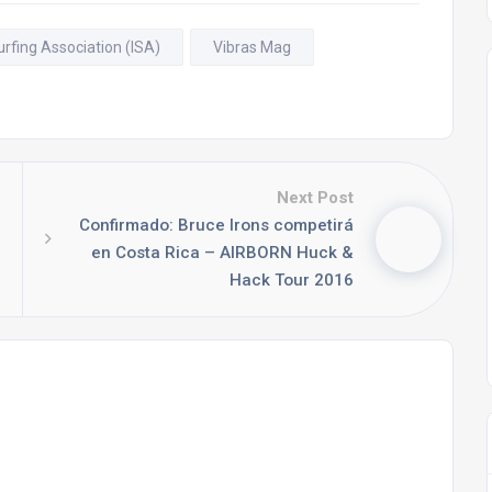
urfing Association (ISA)
Vibras Mag
Next Post
Confirmado: Bruce Irons competirá
en Costa Rica – AIRBORN Huck &
Hack Tour 2016