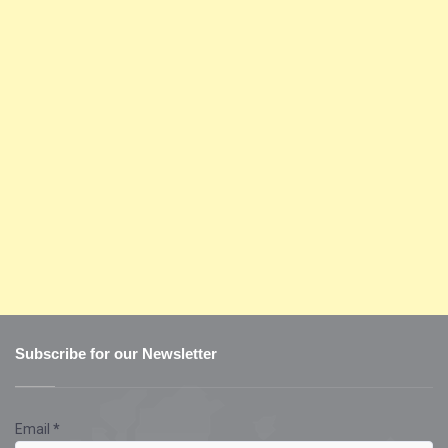
Subscribe for our Newsletter
Email
*