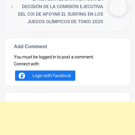
DECISIÓN DE LA COMISIÓN EJECUTIVA
DEL COI DE APOYAR EL SURFING EN LOS
JUEGOS OLÍMPICOS DE TOKIO 2020
Add Comment
You must be
logged in
to post a comment.
Connect with:
Login with Facebook