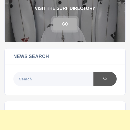
VISIT THE SURF DIRECTORY
GO
NEWS SEARCH