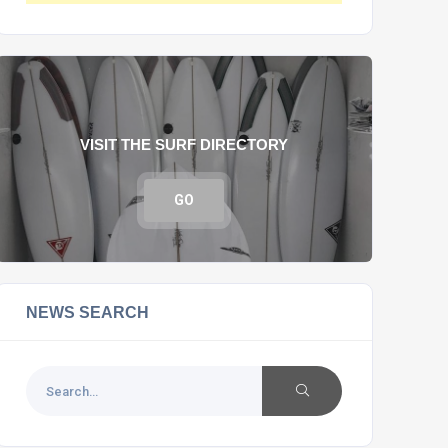
VISIT THE SURF DIRECTORY
GO
NEWS SEARCH