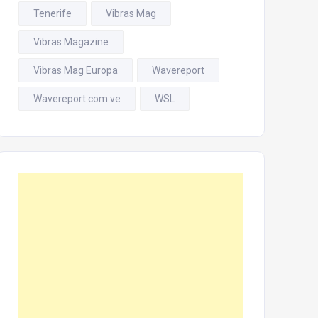
Tenerife
Vibras Mag
Vibras Magazine
Vibras Mag Europa
Wavereport
Wavereport.com.ve
WSL