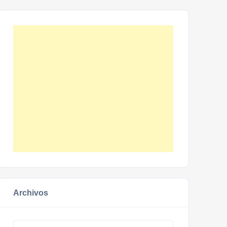
Archivos
Archivos