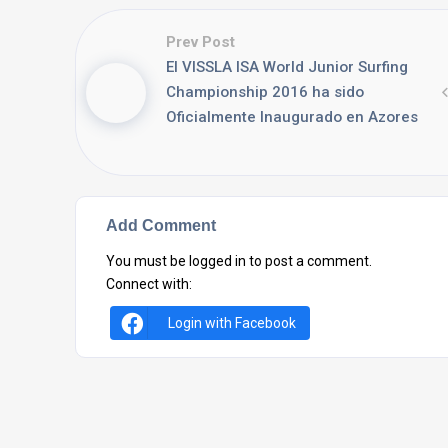
Prev Post
El VISSLA ISA World Junior Surfing
Championship 2016 ha sido
Oficialmente Inaugurado en Azores
Add Comment
You must be
logged in
to post a comment.
Connect with:
Login with Facebook