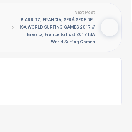
Next Post
BIARRITZ, FRANCIA, SERÁ SEDE DEL
ISA WORLD SURFING GAMES 2017 //
Biarritz, France to host 2017 ISA
World Surfing Games