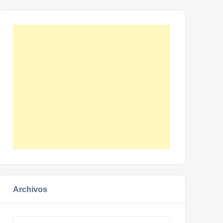
Archivos
Archivos