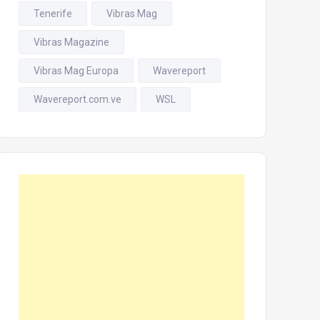
Tenerife
Vibras Mag
Vibras Magazine
Vibras Mag Europa
Wavereport
Wavereport.com.ve
WSL