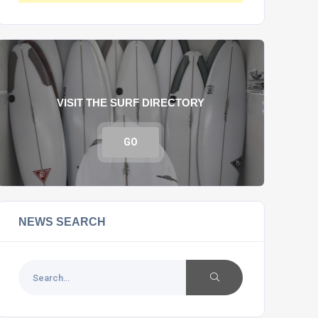
VISIT THE SURF DIRECTORY
GO
NEWS SEARCH