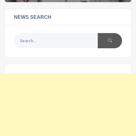
NEWS SEARCH