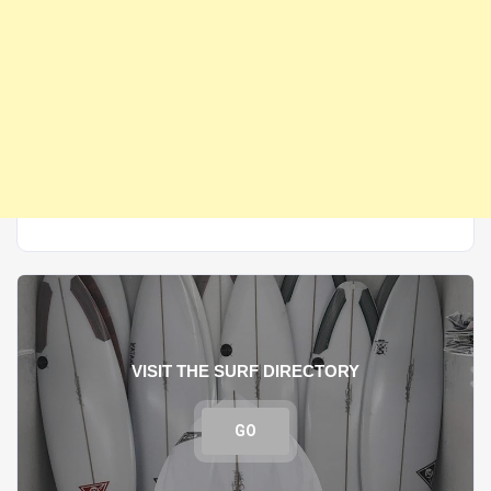
VISIT THE SURF DIRECTORY
GO