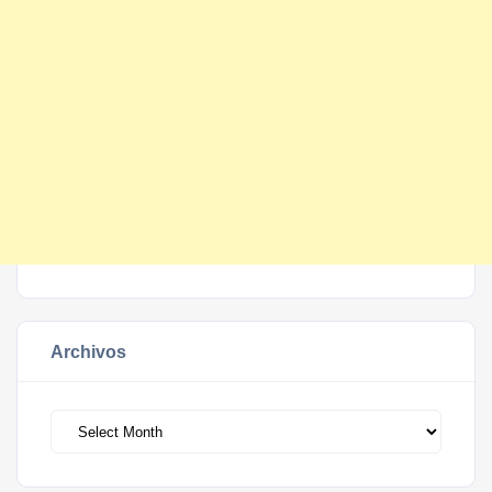
Archivos
Archivos