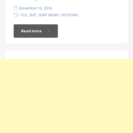
November 16, 2016
,
,
FIJI
SUP
SURF NEWS / NOTICIAS
Read more