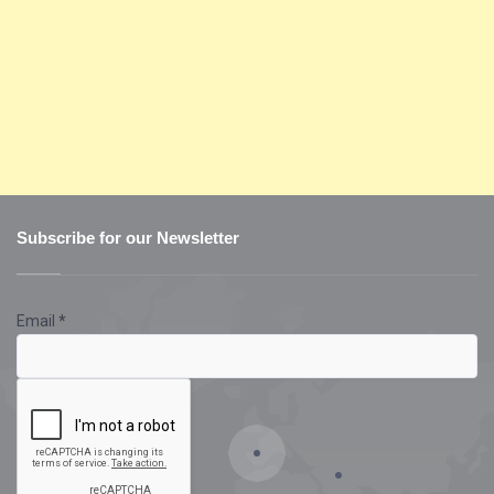
Subscribe for our Newsletter
Email
*