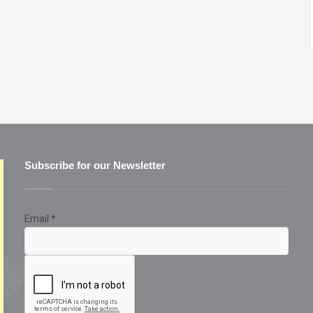
Subscribe for our Newsletter
Email
*