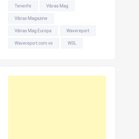
Tenerife
Vibras Mag
Vibras Magazine
Vibras Mag Europa
Wavereport
Wavereport.com.ve
WSL