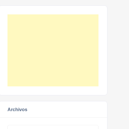
Archivos
Archivos