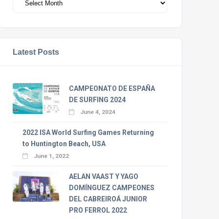
Latest Posts
CAMPEONATO DE ESPAÑA
DE SURFING 2024
June 4, 2024
2022 ISA World Surfing Games Returning
to Huntington Beach, USA
June 1, 2022
AELAN VAAST Y YAGO
DOMÍNGUEZ CAMPEONES
DEL CABREIROÁ JUNIOR
PRO FERROL 2022