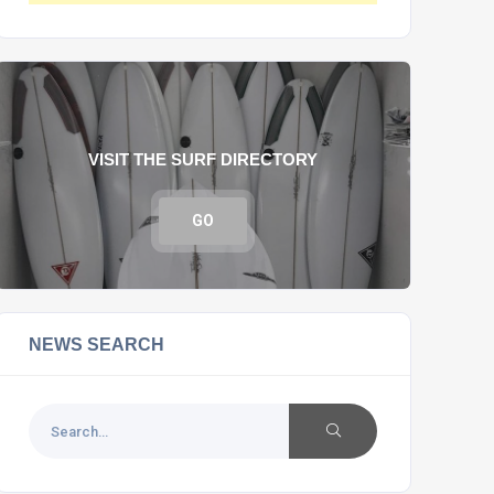
VISIT THE SURF DIRECTORY
GO
NEWS SEARCH