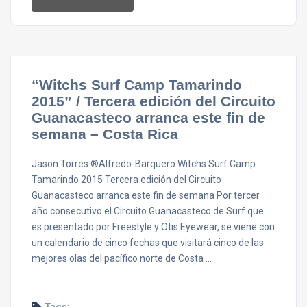
“Witchs Surf Camp Tamarindo
2015” / Tercera edición del Circuito
Guanacasteco arranca este fin de
semana – Costa Rica
Jason Torres ®Alfredo-Barquero Witchs Surf Camp
Tamarindo 2015 Tercera edición del Circuito
Guanacasteco arranca este fin de semana Por tercer
año consecutivo el Circuito Guanacasteco de Surf que
es presentado por Freestyle y Otis Eyewear, se viene con
un calendario de cinco fechas que visitará cinco de las
mejores olas del pacífico norte de Costa …