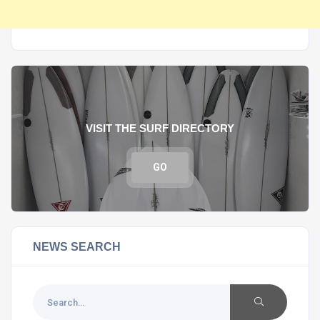
VISIT THE SURF DIRECTORY
GO
NEWS SEARCH