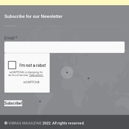
Subscribe for our Newsletter
Email
*
©
VIBRAS MAGAZINE
2022. All rights reserved.