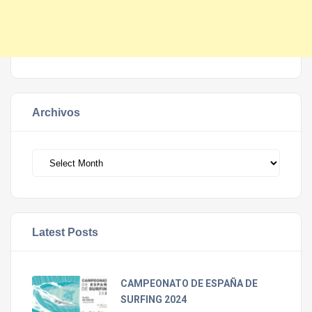
Archivos
Archivos
Latest Posts
CAMPEONATO DE ESPAÑA DE
SURFING 2024