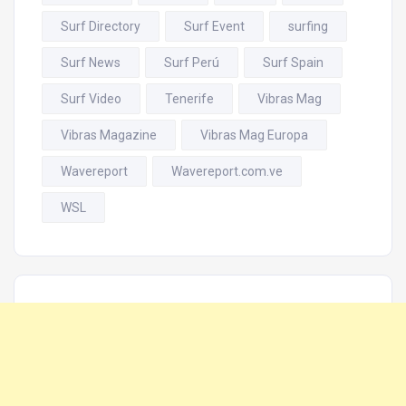
Surf Directory
Surf Event
surfing
Surf News
Surf Perú
Surf Spain
Surf Video
Tenerife
Vibras Mag
Vibras Magazine
Vibras Mag Europa
Wavereport
Wavereport.com.ve
WSL