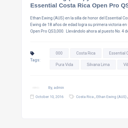
Essential Costa Rica Open Pro Q
Ethan Ewing (AUS) en la silla de honor del Essential 
Ewing de 18 años de edad logra su primera victoria en 
Open Pro QS3,000. Llevándolo ahora al puesto No. 4 d
000
Costa Rica
Essential
Tags:
Pura Vida
Silvana Lima
Vi
By, admin
,
October 10, 2016
Costa Rica
Ethan Ewing (AUS)