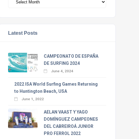
Latest Posts
CAMPEONATO DE ESPAÑA
DE SURFING 2024
June 4, 2024
2022 ISA World Surfing Games Returning
to Huntington Beach, USA
June 1, 2022
AELAN VAAST Y YAGO
DOMÍNGUEZ CAMPEONES
DEL CABREIROÁ JUNIOR
PRO FERROL 2022