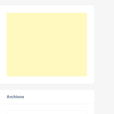
Archivos
Archivos