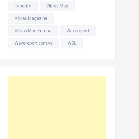
Tenerife
Vibras Mag
Vibras Magazine
Vibras Mag Europa
Wavereport
Wavereport.com.ve
WSL