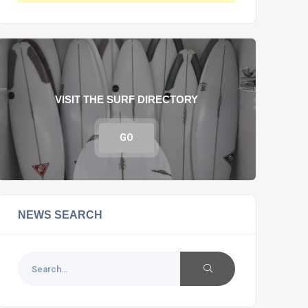
VISIT THE SURF DIRECTORY
GO
NEWS SEARCH