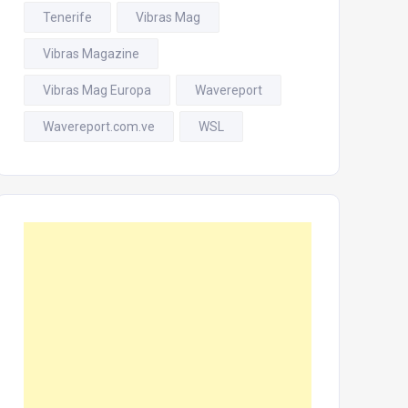
Tenerife
Vibras Mag
Vibras Magazine
Vibras Mag Europa
Wavereport
Wavereport.com.ve
WSL