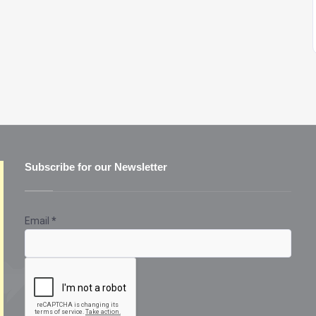
Subscribe for our Newsletter
Email
*