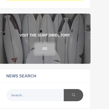
VISIT THE SURF DIRECTORY
GO
NEWS SEARCH