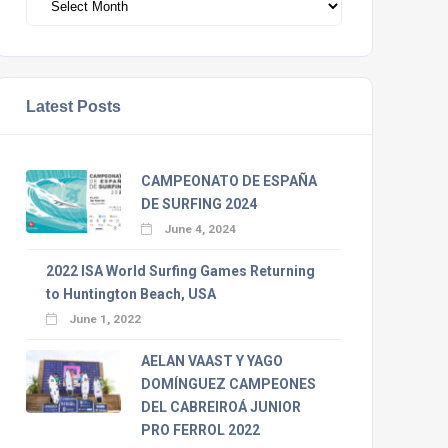
Latest Posts
CAMPEONATO DE ESPAÑA
DE SURFING 2024
June 4, 2024
2022 ISA World Surfing Games Returning
to Huntington Beach, USA
June 1, 2022
AELAN VAAST Y YAGO
DOMÍNGUEZ CAMPEONES
DEL CABREIROÁ JUNIOR
PRO FERROL 2022