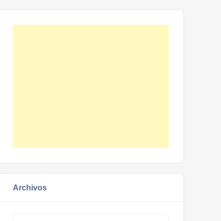
Archivos
Archivos