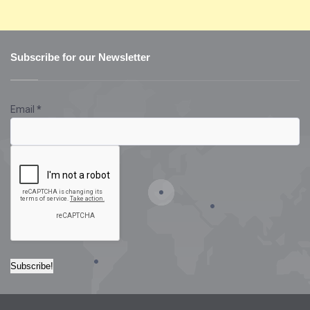
Subscribe for our Newsletter
Email
*