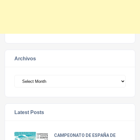
Archivos
Archivos
Latest Posts
CAMPEONATO DE ESPAÑA DE