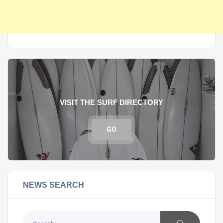
VISIT THE SURF DIRECTORY
GO
NEWS SEARCH