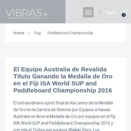
Sign In
0
Home
Tag:
Paddleboard Championship
El Equipo Australia de Revalida
Título Ganando la Medalla de Oro
en el Fiji ISA World SUP and
Paddleboard Championship 2016
El extraordinario sprint final de Kai Lenny da la Medalla
de Oro en la Carrera de Relevos por Equipos a Hawaii
Australia se lleva la Medalla de Oro por equipos en el Fiji
ISA World SUP and Paddleboard Championship 2016 y
con ella el Trofeo por equipos Waikiki-Peru. Los