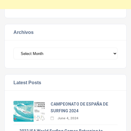
Archivos
Archivos
Latest Posts
CAMPEONATO DE ESPAÑA DE
SURFING 2024
June 4, 2024
2022 ISA World Surfing Games Returning to