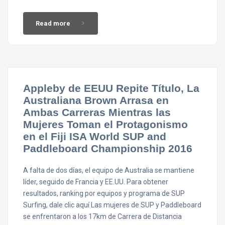
Read more
Appleby de EEUU Repite Título, La
Australiana Brown Arrasa en
Ambas Carreras Mientras las
Mujeres Toman el Protagonismo
en el Fiji ISA World SUP and
Paddleboard Championship 2016
A falta de dos días, el equipo de Australia se mantiene
líder, seguido de Francia y EE.UU. Para obtener
resultados, ranking por equipos y programa de SUP
Surfing, dale clic aquí Las mujeres de SUP y Paddleboard
se enfrentaron a los 17km de Carrera de Distancia