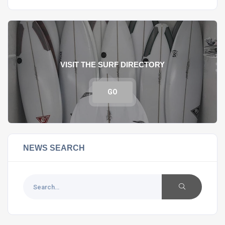
VISIT THE SURF DIRECTORY
GO
NEWS SEARCH