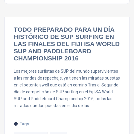
TODO PREPARADO PARA UN DÍA
HISTÓRICO DE SUP SURFING EN
LAS FINALES DEL FIJI ISA WORLD
SUP AND PADDLEBOARD
CHAMPIONSHIP 2016
Los mejores surfistas de SUP del mundo supervivientes
a las rondas de repechaje, ya tienen las miradas puestas
en el potente swell que está en camino Tras el Segundo
día de competición de SUP surfing en el Fiji ISA World
SUP and Paddleboard Championship 2016, todas las
miradas quedan puestas en el día de las …
Tags: