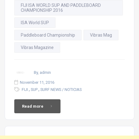
FIJI ISA WORLD SUP AND PADDLEBOARD
CHAMPIONSHIP 2016
ISA World SUP
Paddleboard Championship
Vibras Mag
Vibras Magazine
By, admin
November 11, 2016
,
,
FIJI
SUP
SURF NEWS / NOTICIAS
Read more