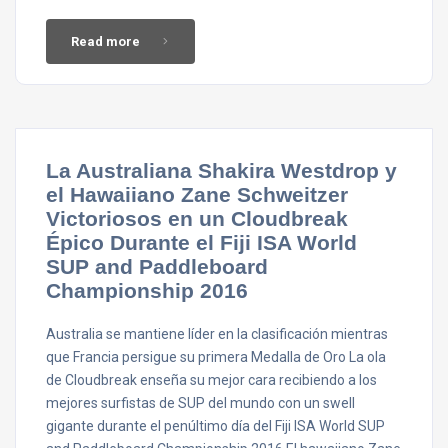
Read more
La Australiana Shakira Westdrop y
el Hawaiiano Zane Schweitzer
Victoriosos en un Cloudbreak
Épico Durante el Fiji ISA World
SUP and Paddleboard
Championship 2016
Australia se mantiene líder en la clasificación mientras
que Francia persigue su primera Medalla de Oro La ola
de Cloudbreak enseña su mejor cara recibiendo a los
mejores surfistas de SUP del mundo con un swell
gigante durante el penúltimo día del Fiji ISA World SUP