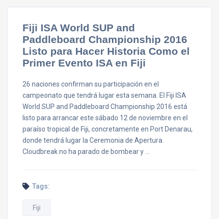
Fiji ISA World SUP and
Paddleboard Championship 2016
Listo para Hacer Historia Como el
Primer Evento ISA en Fiji
26 naciones confirman su participación en el
campeonato que tendrá lugar esta semana. El Fiji ISA
World SUP and Paddleboard Championship 2016 está
listo para arrancar este sábado 12 de noviembre en el
paraíso tropical de Fiji, concretamente en Port Denarau,
donde tendrá lugar la Ceremonia de Apertura.
Cloudbreak no ha parado de bombear y …
Tags:
Fiji