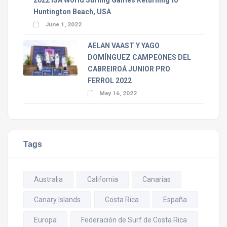
Huntington Beach, USA
June 1, 2022
AELAN VAAST Y YAGO
DOMÍNGUEZ CAMPEONES DEL
CABREIROÁ JUNIOR PRO
FERROL 2022
May 16, 2022
Tags
Australia
California
Canarias
Canary Islands
Costa Rica
España
Europa
Federación de Surf de Costa Rica