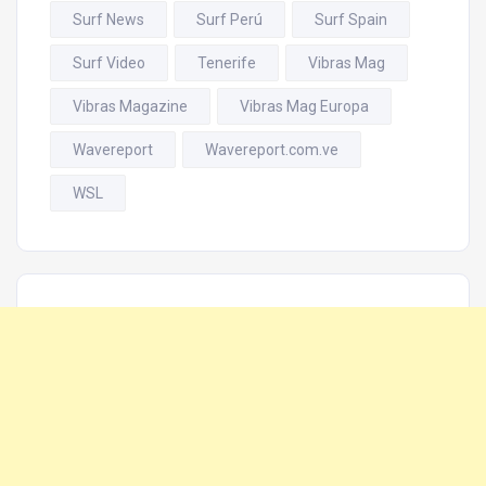
Surf News
Surf Perú
Surf Spain
Surf Video
Tenerife
Vibras Mag
Vibras Magazine
Vibras Mag Europa
Wavereport
Wavereport.com.ve
WSL