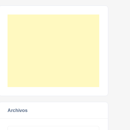
Archivos
Archivos