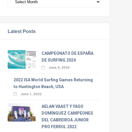
Latest Posts
CAMPEONATO DE ESPAÑA
DE SURFING 2024
June 4, 2024
2022 ISA World Surfing Games Returning
to Huntington Beach, USA
June 1, 2022
AELAN VAAST Y YAGO
DOMÍNGUEZ CAMPEONES
DEL CABREIROÁ JUNIOR
PRO FERROL 2022