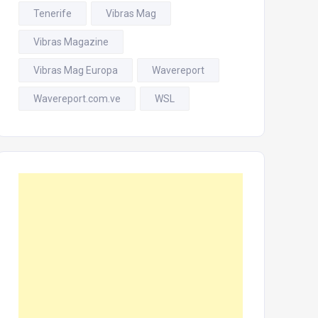
Tenerife
Vibras Mag
Vibras Magazine
Vibras Mag Europa
Wavereport
Wavereport.com.ve
WSL