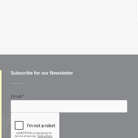
Subscribe for our Newsletter
Email
*