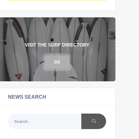
VISIT THE SURF DIRECTORY
GO
NEWS SEARCH