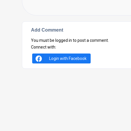
Add Comment
You must be
logged in
to post a comment.
Connect with:
Login with Facebook