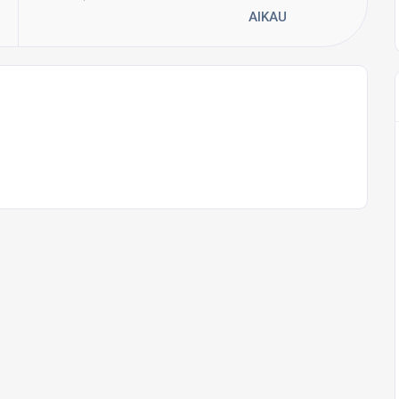
AIKAU