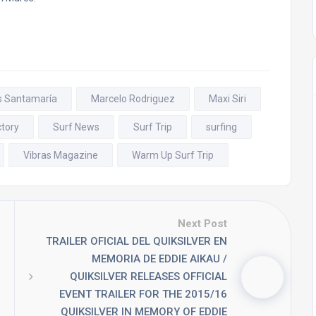
s Santamaría
Marcelo Rodriguez
Maxi Siri
ctory
Surf News
Surf Trip
surfing
Vibras Magazine
Warm Up Surf Trip
Next Post
TRAILER OFICIAL DEL QUIKSILVER EN
MEMORIA DE EDDIE AIKAU /
QUIKSILVER RELEASES OFFICIAL
EVENT TRAILER FOR THE 2015/16
QUIKSILVER IN MEMORY OF EDDIE