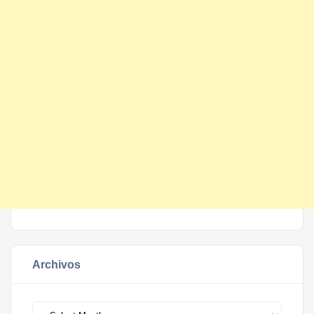
Archivos
Archivos