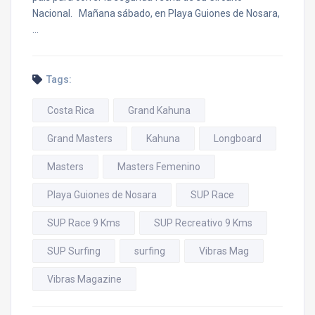
Nacional. Mañana sábado, en Playa Guiones de Nosara,
…
Tags:
Costa Rica
Grand Kahuna
Grand Masters
Kahuna
Longboard
Masters
Masters Femenino
Playa Guiones de Nosara
SUP Race
SUP Race 9 Kms
SUP Recreativo 9 Kms
SUP Surfing
surfing
Vibras Mag
Vibras Magazine