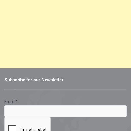
Subscribe for our Newsletter
Email
*