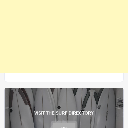
VISIT THE SURF DIRECTORY