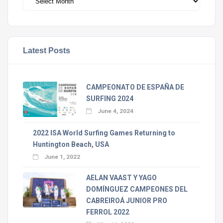
Latest Posts
CAMPEONATO DE ESPAÑA DE
SURFING 2024
June 4, 2024
2022 ISA World Surfing Games Returning to
Huntington Beach, USA
June 1, 2022
AELAN VAAST Y YAGO
DOMÍNGUEZ CAMPEONES DEL
CABREIROÁ JUNIOR PRO
FERROL 2022