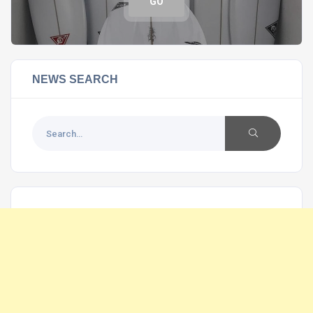
GO
NEWS SEARCH