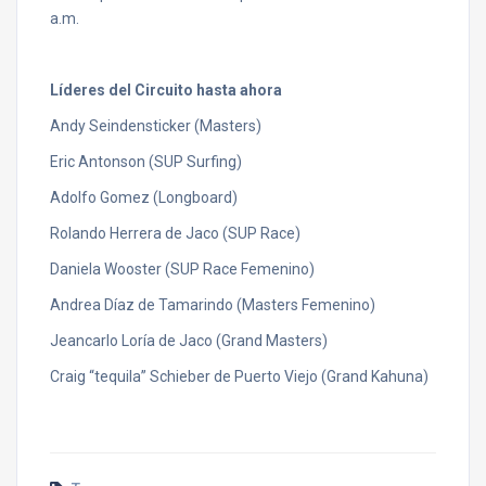
a.m.
Líderes del Circuito hasta ahora
Andy Seindensticker (Masters)
Eric Antonson (SUP Surfing)
Adolfo Gomez (Longboard)
Rolando Herrera de Jaco (SUP Race)
Daniela Wooster (SUP Race Femenino)
Andrea Díaz de Tamarindo (Masters Femenino)
Jeancarlo Loría de Jaco (Grand Masters)
Craig “tequila” Schieber de Puerto Viejo (Grand Kahuna)