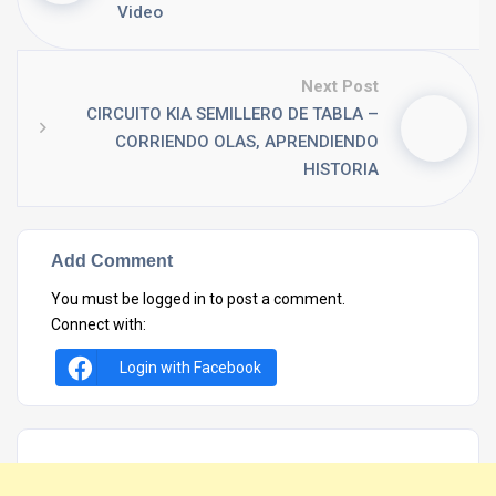
Video
Next Post
CIRCUITO KIA SEMILLERO DE TABLA –
CORRIENDO OLAS, APRENDIENDO
HISTORIA
Add Comment
You must be
logged in
to post a comment.
Connect with:
Login with Facebook