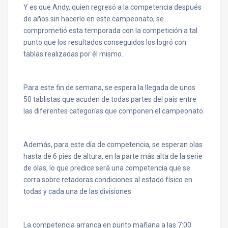
Y es que Andy, quien regresó a la competencia después
de años sin hacerlo en este campeonato, se
comprometió esta temporada con la competición a tal
punto que los resultados conseguidos los logró con
tablas realizadas por él mismo.
Para este fin de semana, se espera la llegada de unos
50 tablistas que acuden de todas partes del país entre
las diferentes categorías que componen el campeonato.
Además, para este día de competencia, se esperan olas
hasta de 6 pies de altura, en la parte más alta de la serie
de olas, lo que predice será una competencia que se
corra sobre retadoras condiciones al estado físico en
todas y cada una de las divisiones.
La competencia arranca en punto mañana a las 7:00