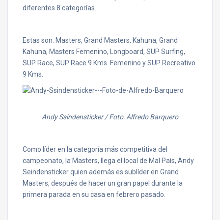
diferentes 8 categorías.
Estas son: Masters, Grand Masters, Kahuna, Grand
Kahuna, Masters Femenino, Longboard, SUP Surfing,
SUP Race, SUP Race 9 Kms. Femenino y SUP Recreativo
9 Kms.
Andy Ssindensticker / Foto: Alfredo Barquero
Como líder en la categoría más competitiva del
campeonato, la Masters, llega el local de Mal País, Andy
Seindensticker quien además es sublíder en Grand
Masters, después de hacer un gran papel durante la
primera parada en su casa en febrero pasado.