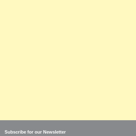
Subscribe for our Newsletter