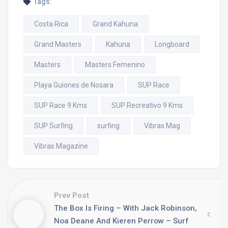
Tags:
Costa Rica
Grand Kahuna
Grand Masters
Kahuna
Longboard
Masters
Masters Femenino
Playa Guiones de Nosara
SUP Race
SUP Race 9 Kms
SUP Recreativo 9 Kms
SUP Surfing
surfing
Vibras Mag
Vibras Magazine
Prev Post
The Box Is Firing – With Jack Robinson,
Noa Deane And Kieren Perrow – Surf