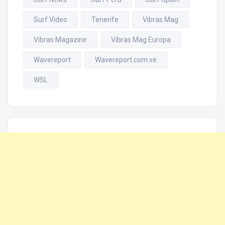
Surf Video
Tenerife
Vibras Mag
Vibras Magazine
Vibras Mag Europa
Wavereport
Wavereport.com.ve
WSL