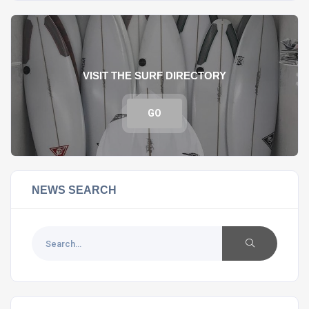
VISIT THE SURF DIRECTORY
GO
NEWS SEARCH