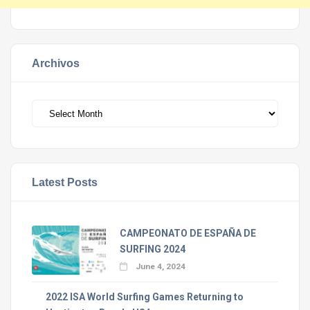
Archivos
Archivos
Latest Posts
CAMPEONATO DE ESPAÑA DE
SURFING 2024
June 4, 2024
2022 ISA World Surfing Games Returning to