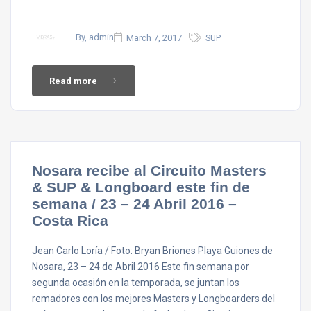
By, admin
March 7, 2017
SUP
Read more
Nosara recibe al Circuito Masters
& SUP & Longboard este fin de
semana / 23 – 24 Abril 2016 –
Costa Rica
Jean Carlo Loría / Foto: Bryan Briones Playa Guiones de
Nosara, 23 – 24 de Abril 2016 Este fin semana por
segunda ocasión en la temporada, se juntan los
remadores con los mejores Masters y Longboarders del