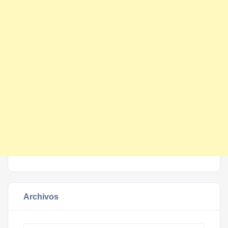
Archivos