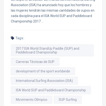
Association (ISA) ha anunciado hoy que los hombres y
las mujeres tendrán las mismas cantidades de cupos en
cada disciplina para el ISA World SUP and Paddleboard
Championship 2017 …
Tags:
2017 ISA World StandUp Paddle (SUP) and
Paddleboard Championship
Carreras Técnicas de SUP
development of the sport worldwide
International Surfing Association (ISA)
ISA World SUP and Paddleboard Championship
Movimiento Olímpico
SUP Surfing