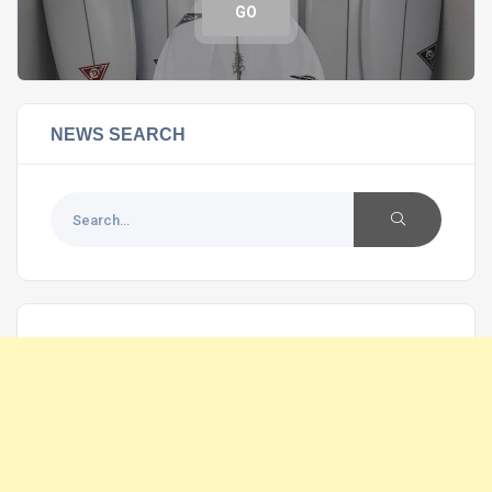
GO
NEWS SEARCH