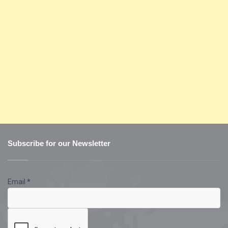
Subscribe for our Newsletter
Email
*