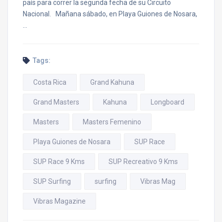
país para correr la segunda fecha de su Circuito
Nacional. Mañana sábado, en Playa Guiones de Nosara,
…
Tags:
Costa Rica
Grand Kahuna
Grand Masters
Kahuna
Longboard
Masters
Masters Femenino
Playa Guiones de Nosara
SUP Race
SUP Race 9 Kms
SUP Recreativo 9 Kms
SUP Surfing
surfing
Vibras Mag
Vibras Magazine