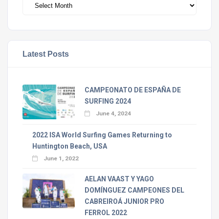
Archivos
Latest Posts
CAMPEONATO DE ESPAÑA DE
SURFING 2024
June 4, 2024
2022 ISA World Surfing Games Returning to
Huntington Beach, USA
June 1, 2022
AELAN VAAST Y YAGO
DOMÍNGUEZ CAMPEONES DEL
CABREIROÁ JUNIOR PRO
FERROL 2022