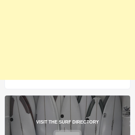
VISIT THE SURF DIRECTORY